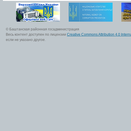
© Баштанская районная госадминистрация
Весь контент доступен по лицензии
Creative Commons Attribution 4.0 Interna
если не указано другое.