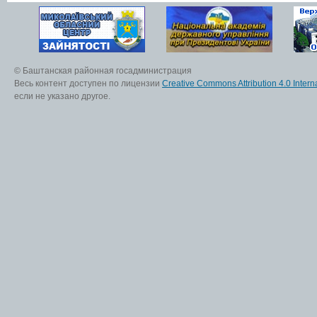
© Баштанская районная госадминистрация
Весь контент доступен по лицензии
Creative Commons Attribution 4.0 Interna
если не указано другое.