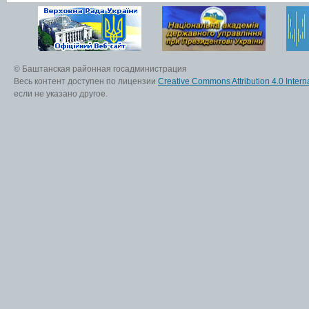
© Баштанская районная госадминистрация
Весь контент доступен по лицензии
Creative Commons Attribution 4.0 Interna
если не указано другое.