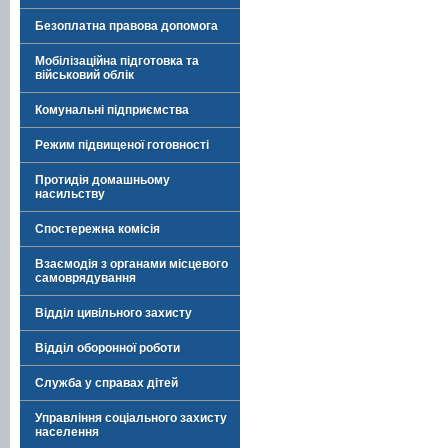
Безоплатна правова допомога
Мобілізаційна підготовка та
військовий облік
Комунальні підприємства
Режим підвищеної готовності
Протидія домашньому
насильству
Спостережна комісія
Взаємодія з органами місцевого
самоврядування
Відділ цивільного захисту
Відділ оборонної роботи
Служба у справах дітей
Управління соціального захисту
населення