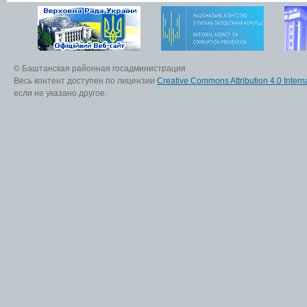
© Баштанская районная госадминистрация
Весь контент доступен по лицензии
Creative Commons Attribution 4.0 Interna
если не указано другое.