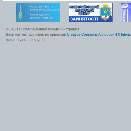
© Баштанская районная госадминистрация
Весь контент доступен по лицензии
Creative Commons Attribution 4.0 Interna
если не указано другое.