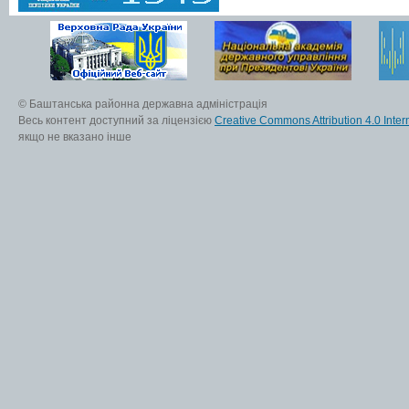
© Баштанська районна державна адміністрація
Весь контент доступний за ліцензією
Creative Commons Attribution 4.0 Inter
якщо не вказано інше