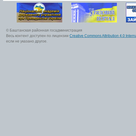
© Баштанская районная госадминистрация
Весь контент доступен по лицензии
Creative Commons Attribution 4.0 Interna
если не указано другое.