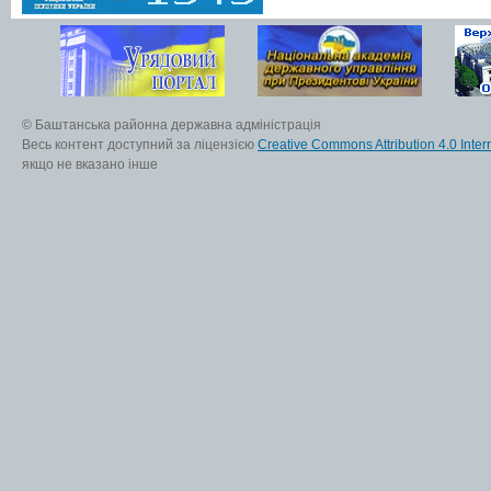
© Баштанська районна державна адміністрація
Весь контент доступний за ліцензією
Creative Commons Attribution 4.0 Inter
якщо не вказано інше