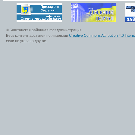
© Баштанская районная госадминистрация
Весь контент доступен по лицензии
Creative Commons Attribution 4.0 Interna
если не указано другое.