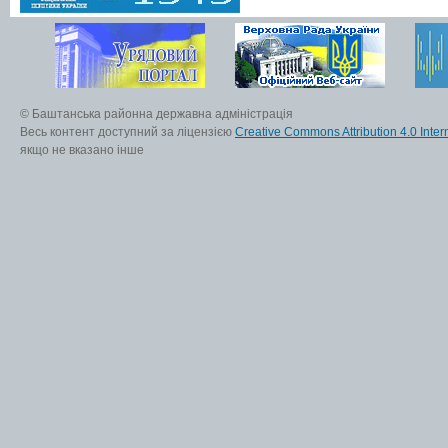
© Баштанська районна державна адміністрація
Весь контент доступний за ліцензією
Creative Commons Attribution 4.0 Inter
якщо не вказано інше