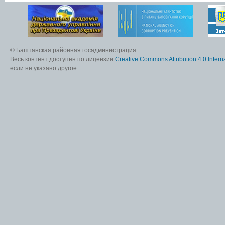
© Баштанская районная госадминистрация
Весь контент доступен по лицензии
Creative Commons Attribution 4.0 Interna
если не указано другое.