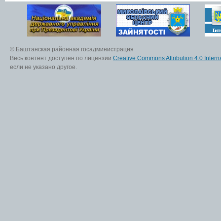
© Баштанская районная госадминистрация
Весь контент доступен по лицензии
Creative Commons Attribution 4.0 Interna
если не указано другое.