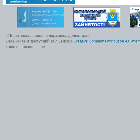
© Баштанська районна державна адміністрація
Весь контент доступний за ліцензією
Creative Commons Attribution 4.0 Inter
якщо не вказано інше