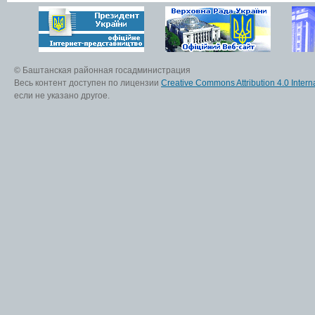
© Баштанская районная госадминистрация
Весь контент доступен по лицензии
Creative Commons Attribution 4.0 Interna
если не указано другое.