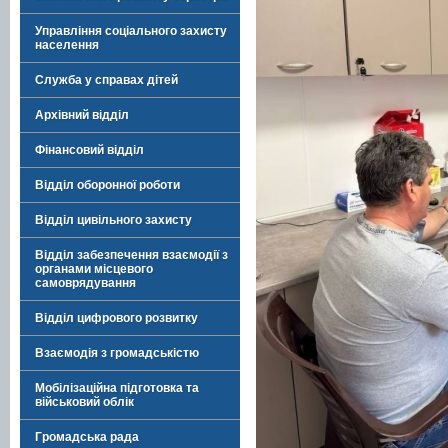
Управління соціального захисту
населення
Служба у справах дітей
Архівний відділ
Фінансовий відділ
Відділ оборонної роботи
Відділ цивільного захисту
Відділ забезпечення взаємодії з
органами місцевого
самоврядування
Відділ цифрового розвитку
Взаємодія з громадськістю
Мобілізаційна підготовка та
військовий облік
Громадська рада