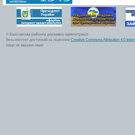
© Баштанська районна державна адміністрація
Весь контент доступний за ліцензією
Creative Commons Attribution 4.0 Inter
якщо не вказано інше