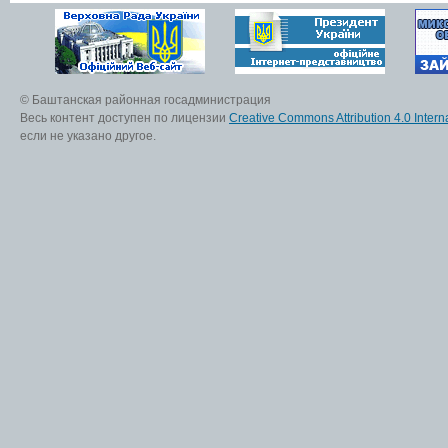
© Баштанская районная госадминистрация
Весь контент доступен по лицензии
Creative Commons Attribution 4.0 Interna
если не указано другое.