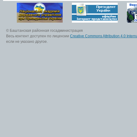
© Баштанская районная госадминистрация
Весь контент доступен по лицензии
Creative Commons Attribution 4.0 Interna
если не указано другое.