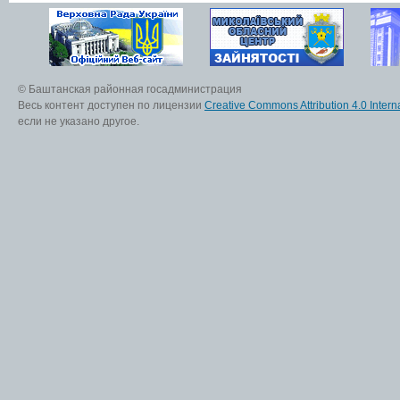
© Баштанская районная госадминистрация
Весь контент доступен по лицензии
Creative Commons Attribution 4.0 Interna
если не указано другое.