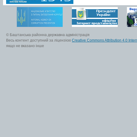
© Баштанська районна державна адміністрація
Весь контент доступний за ліцензією
Creative Commons Attribution 4.0 Inter
якщо не вказано інше