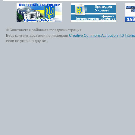
© Баштанская районная госадминистрация
Весь контент доступен по лицензии
Creative Commons Attribution 4.0 Interna
если не указано другое.