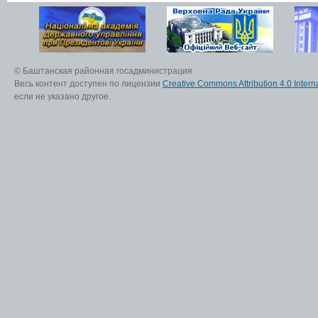
© Баштанская районная госадминистрация
Весь контент доступен по лицензии
Creative Commons Attribution 4.0 Interna
если не указано другое.