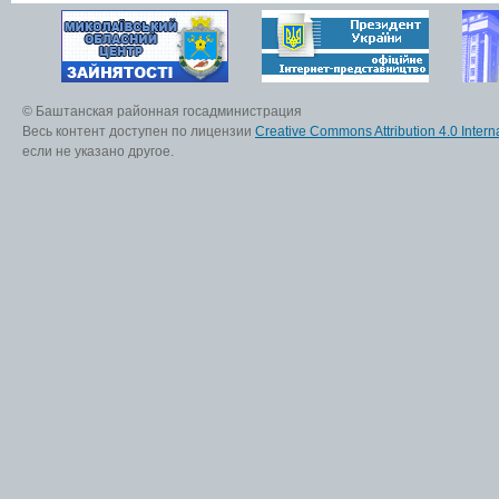
© Баштанская районная госадминистрация
Весь контент доступен по лицензии
Creative Commons Attribution 4.0 Interna
если не указано другое.