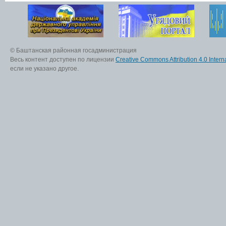
© Баштанская районная госадминистрация
Весь контент доступен по лицензии
Creative Commons Attribution 4.0 Interna
если не указано другое.