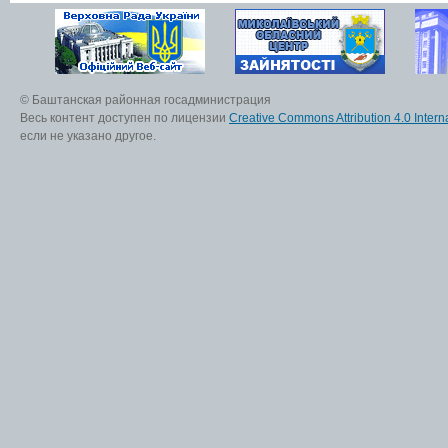
© Баштанская районная госадминистрация
Весь контент доступен по лицензии
Creative Commons Attribution 4.0 Interna
если не указано другое.