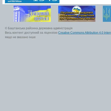
© Баштанська районна державна адміністрація
Весь контент доступний за ліцензією
Creative Commons Attribution 4.0 Inter
якщо не вказано інше