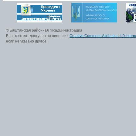
© Баштанская районная госадминистрация
Весь контент доступен по лицензии
Creative Commons Attribution 4.0 Interna
если не указано другое.