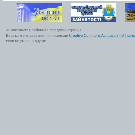
© Баштанская районная госадминистрация
Весь контент доступен по лицензии
Creative Commons Attribution 4.0 Interna
если не указано другое.