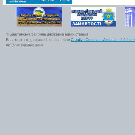
© Баштанська районна державна адміністрація
Весь контент доступний за ліцензією
Creative Commons Attribution 4.0 Inter
якщо не вказано інше