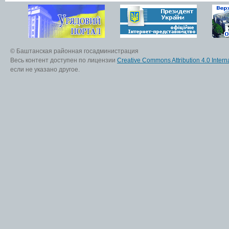
© Баштанская районная госадминистрация
Весь контент доступен по лицензии
Creative Commons Attribution 4.0 Interna
если не указано другое.