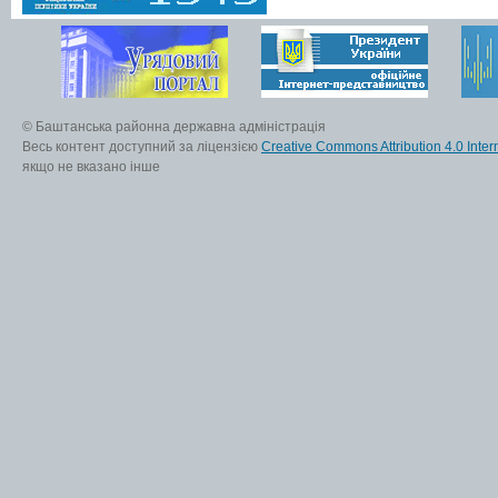
© Баштанська районна державна адміністрація
Весь контент доступний за ліцензією
Creative Commons Attribution 4.0 Inter
якщо не вказано інше