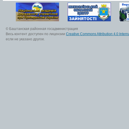
© Баштанская районная госадминистрация
Весь контент доступен по лицензии
Creative Commons Attribution 4.0 Interna
если не указано другое.