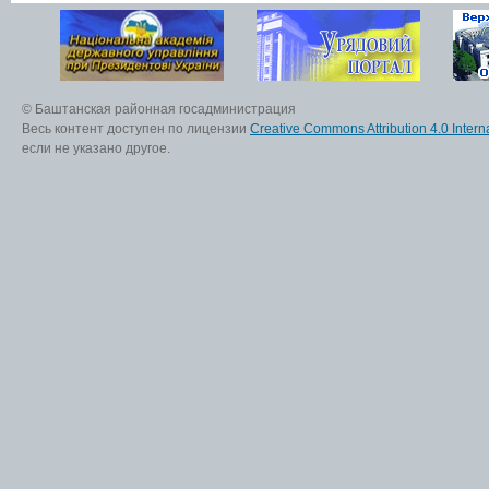
© Баштанская районная госадминистрация
Весь контент доступен по лицензии
Creative Commons Attribution 4.0 Interna
если не указано другое.