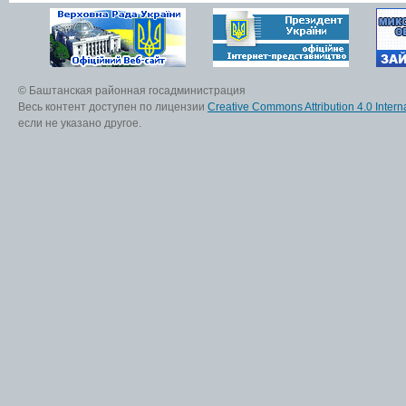
© Баштанская районная госадминистрация
Весь контент доступен по лицензии
Creative Commons Attribution 4.0 Interna
если не указано другое.