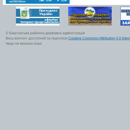
© Баштанська районна державна адміністрація
Весь контент доступний за ліцензією
Creative Commons Attribution 4.0 Inter
якщо не вказано інше