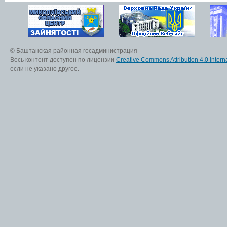
© Баштанская районная госадминистрация
Весь контент доступен по лицензии
Creative Commons Attribution 4.0 Interna
если не указано другое.