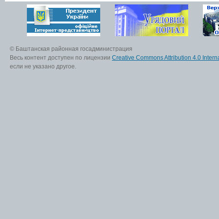
© Баштанская районная госадминистрация
Весь контент доступен по лицензии
Creative Commons Attribution 4.0 Interna
если не указано другое.