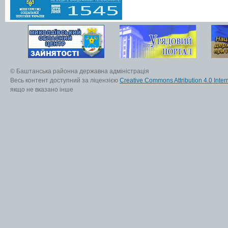
© Баштанська районна державна адміністрація
Весь контент доступний за ліцензією
Creative Commons Attribution 4.0 Inter
якщо не вказано інше