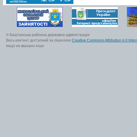
© Баштанська районна державна адміністрація
Весь контент доступний за ліцензією
Creative Commons Attribution 4.0 Inter
якщо не вказано інше