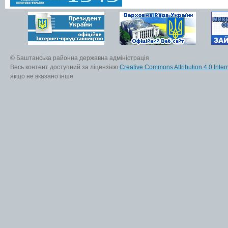
© Баштанська районна державна адміністрація
Весь контент доступний за ліцензією
Creative Commons Attribution 4.0 Inter
якщо не вказано інше