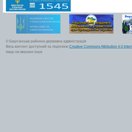
© Баштанська районна державна адміністрація
Весь контент доступний за ліцензією
Creative Commons Attribution 4.0 Inter
якщо не вказано інше