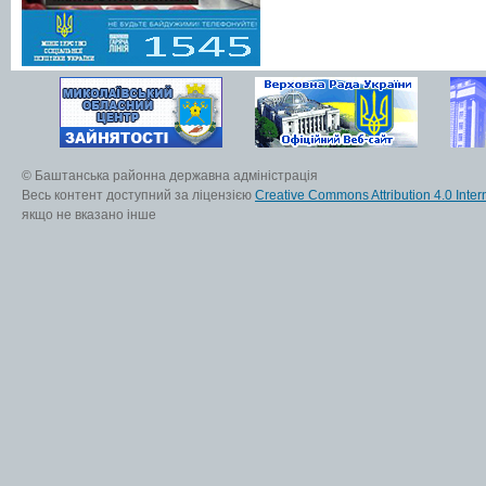
© Баштанська районна державна адміністрація
Весь контент доступний за ліцензією
Creative Commons Attribution 4.0 Inter
якщо не вказано інше