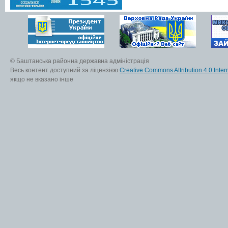
© Баштанська районна державна адміністрація
Весь контент доступний за ліцензією
Creative Commons Attribution 4.0 Inter
якщо не вказано інше