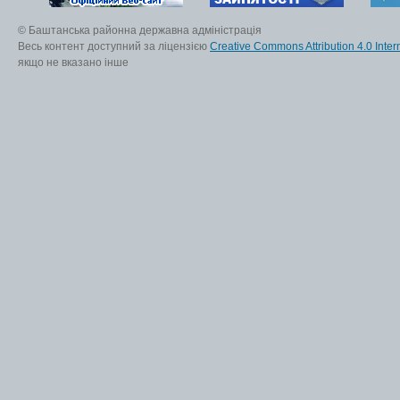
© Баштанська районна державна адміністрація
Весь контент доступний за ліцензією
Creative Commons Attribution 4.0 Inter
якщо не вказано інше