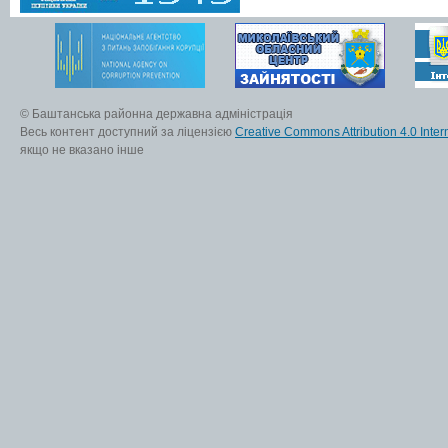
© Баштанська районна державна адміністрація
Весь контент доступний за ліцензією
Creative Commons Attribution 4.0 Inter
якщо не вказано інше