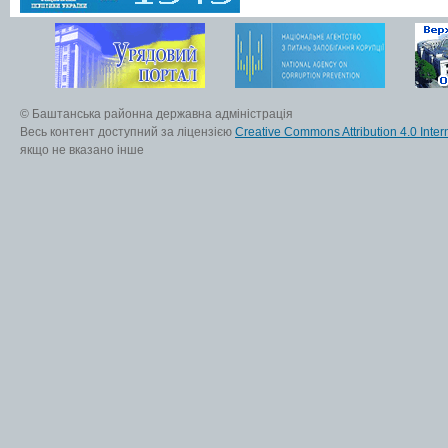
© Баштанська районна державна адміністрація
Весь контент доступний за ліцензією
Creative Commons Attribution 4.0 Inter
якщо не вказано інше