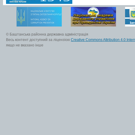
© Баштанська районна державна адміністрація
Весь контент доступний за ліцензією
Creative Commons Attribution 4.0 Inter
якщо не вказано інше