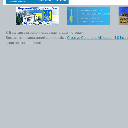
© Баштанська районна державна адміністрація
Весь контент доступний за ліцензією
Creative Commons Attribution 4.0 Inter
якщо не вказано інше