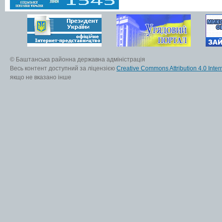
© Баштанська районна державна адміністрація
Весь контент доступний за ліцензією
Creative Commons Attribution 4.0 Inter
якщо не вказано інше