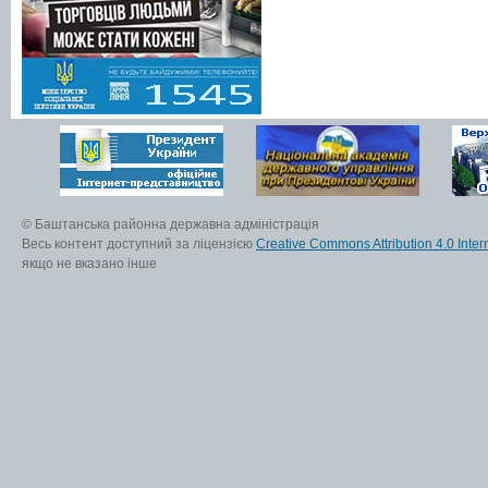
© Баштанська районна державна адміністрація
Весь контент доступний за ліцензією
Creative Commons Attribution 4.0 Inter
якщо не вказано інше